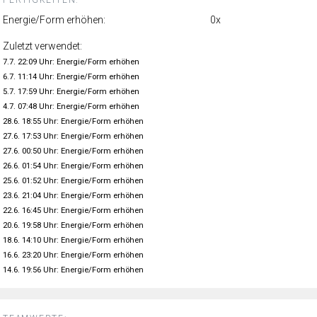
Energie/Form erhöhen:
0x
Zuletzt verwendet:
7.7. 22:09 Uhr: Energie/Form erhöhen
6.7. 11:14 Uhr: Energie/Form erhöhen
5.7. 17:59 Uhr: Energie/Form erhöhen
4.7. 07:48 Uhr: Energie/Form erhöhen
28.6. 18:55 Uhr: Energie/Form erhöhen
27.6. 17:53 Uhr: Energie/Form erhöhen
27.6. 00:50 Uhr: Energie/Form erhöhen
26.6. 01:54 Uhr: Energie/Form erhöhen
25.6. 01:52 Uhr: Energie/Form erhöhen
23.6. 21:04 Uhr: Energie/Form erhöhen
22.6. 16:45 Uhr: Energie/Form erhöhen
20.6. 19:58 Uhr: Energie/Form erhöhen
18.6. 14:10 Uhr: Energie/Form erhöhen
16.6. 23:20 Uhr: Energie/Form erhöhen
14.6. 19:56 Uhr: Energie/Form erhöhen