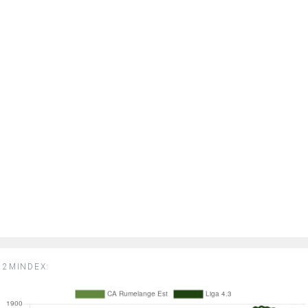
2MINDEX: