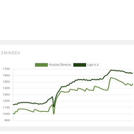
2MINDEX: