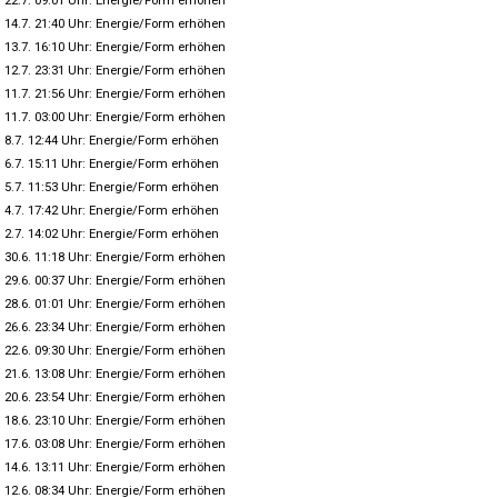
22.7. 09:01 Uhr: Energie/Form erhöhen
14.7. 21:40 Uhr: Energie/Form erhöhen
13.7. 16:10 Uhr: Energie/Form erhöhen
12.7. 23:31 Uhr: Energie/Form erhöhen
11.7. 21:56 Uhr: Energie/Form erhöhen
11.7. 03:00 Uhr: Energie/Form erhöhen
8.7. 12:44 Uhr: Energie/Form erhöhen
6.7. 15:11 Uhr: Energie/Form erhöhen
5.7. 11:53 Uhr: Energie/Form erhöhen
4.7. 17:42 Uhr: Energie/Form erhöhen
2.7. 14:02 Uhr: Energie/Form erhöhen
30.6. 11:18 Uhr: Energie/Form erhöhen
29.6. 00:37 Uhr: Energie/Form erhöhen
28.6. 01:01 Uhr: Energie/Form erhöhen
26.6. 23:34 Uhr: Energie/Form erhöhen
22.6. 09:30 Uhr: Energie/Form erhöhen
21.6. 13:08 Uhr: Energie/Form erhöhen
20.6. 23:54 Uhr: Energie/Form erhöhen
18.6. 23:10 Uhr: Energie/Form erhöhen
17.6. 03:08 Uhr: Energie/Form erhöhen
14.6. 13:11 Uhr: Energie/Form erhöhen
12.6. 08:34 Uhr: Energie/Form erhöhen