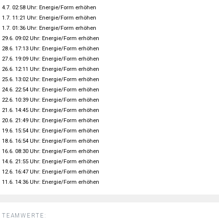
4.7. 02:58 Uhr: Energie/Form erhöhen
1.7. 11:21 Uhr: Energie/Form erhöhen
1.7. 01:36 Uhr: Energie/Form erhöhen
29.6. 09:02 Uhr: Energie/Form erhöhen
28.6. 17:13 Uhr: Energie/Form erhöhen
27.6. 19:09 Uhr: Energie/Form erhöhen
26.6. 12:11 Uhr: Energie/Form erhöhen
25.6. 13:02 Uhr: Energie/Form erhöhen
24.6. 22:54 Uhr: Energie/Form erhöhen
22.6. 10:39 Uhr: Energie/Form erhöhen
21.6. 14:45 Uhr: Energie/Form erhöhen
20.6. 21:49 Uhr: Energie/Form erhöhen
19.6. 15:54 Uhr: Energie/Form erhöhen
18.6. 16:54 Uhr: Energie/Form erhöhen
16.6. 08:30 Uhr: Energie/Form erhöhen
14.6. 21:55 Uhr: Energie/Form erhöhen
12.6. 16:47 Uhr: Energie/Form erhöhen
11.6. 14:36 Uhr: Energie/Form erhöhen
TEAMWERTE: