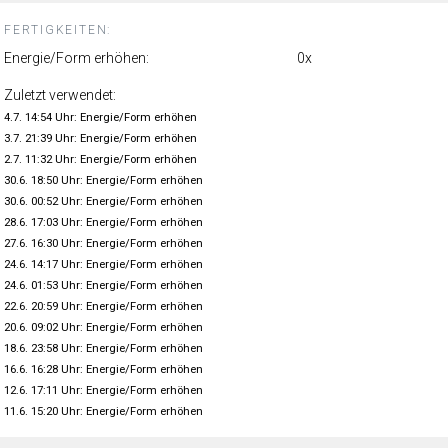
FERTIGKEITEN:
Energie/Form erhöhen:
0x
Zuletzt verwendet:
4.7. 14:54 Uhr: Energie/Form erhöhen
3.7. 21:39 Uhr: Energie/Form erhöhen
2.7. 11:32 Uhr: Energie/Form erhöhen
30.6. 18:50 Uhr: Energie/Form erhöhen
30.6. 00:52 Uhr: Energie/Form erhöhen
28.6. 17:03 Uhr: Energie/Form erhöhen
27.6. 16:30 Uhr: Energie/Form erhöhen
24.6. 14:17 Uhr: Energie/Form erhöhen
24.6. 01:53 Uhr: Energie/Form erhöhen
22.6. 20:59 Uhr: Energie/Form erhöhen
20.6. 09:02 Uhr: Energie/Form erhöhen
18.6. 23:58 Uhr: Energie/Form erhöhen
16.6. 16:28 Uhr: Energie/Form erhöhen
12.6. 17:11 Uhr: Energie/Form erhöhen
11.6. 15:20 Uhr: Energie/Form erhöhen