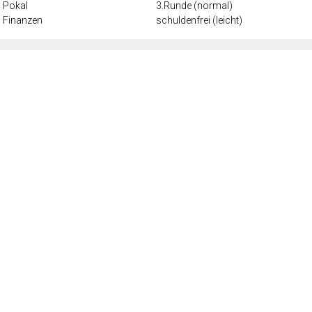
Pokal
3.Runde (normal)
Finanzen
schuldenfrei (leicht)