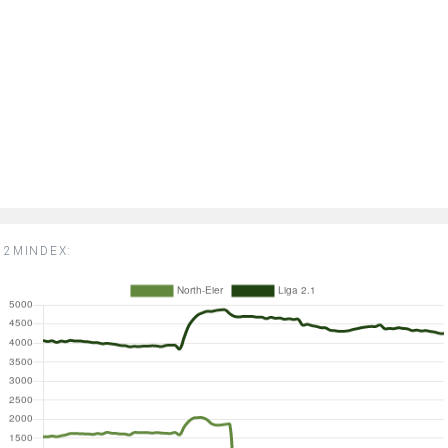
2MINDEX: