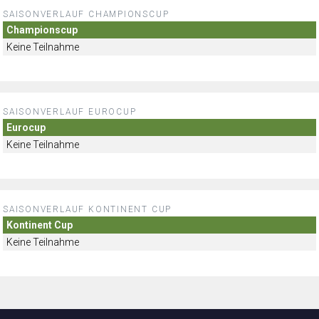
SAISONVERLAUF CHAMPIONSCUP
Championscup
Keine Teilnahme
SAISONVERLAUF EUROCUP
Eurocup
Keine Teilnahme
SAISONVERLAUF KONTINENT CUP
Kontinent Cup
Keine Teilnahme