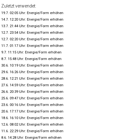
Zuletzt verwendet:
19.7. 02:05 Uhr: Energie/Form erhöhen
14.7. 12:20 Uhr: Energie/Form erhöhen
13.7. 21:44 Uhr: Energie/Form erhöhen
12.7. 23:54 Uhr: Energie/Form erhöhen
12.7. 02:20 Uhr: Energie/Form erhöhen
11.7. 01:17 Uhr: Energie/Form erhöhen
9.7. 11:15 Uhr: Energie/Form erhöhen
8.7. 15:48 Uhr: Energie/Form erhöhen
30.6. 10:19 Uhr: Energie/Form erhöhen
29.6. 16:26 Uhr: Energie/Form erhöhen
28.6. 12:21 Uhr: Energie/Form erhöhen
27.6. 14:59 Uhr: Energie/Form erhöhen
26.6. 20:39 Uhr: Energie/Form erhöhen
25.6. 09:47 Uhr: Energie/Form erhöhen
23.6. 00:16 Uhr: Energie/Form erhöhen
20.6. 17:17 Uhr: Energie/Form erhöhen
18.6. 16:10 Uhr: Energie/Form erhöhen
12.6. 08:02 Uhr: Energie/Form erhöhen
11.6. 22:29 Uhr: Energie/Form erhöhen
8.6. 14:28 Uhr: Energie/Form erhöhen