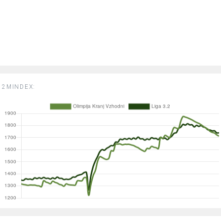
2MINDEX: