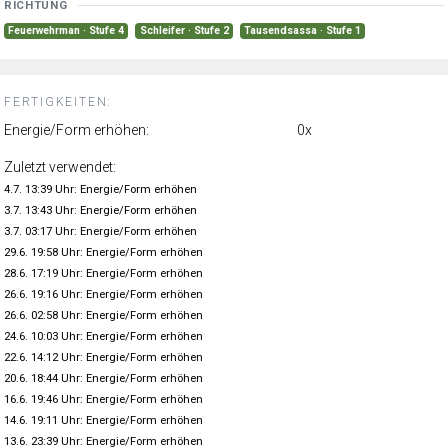
RICHTUNG
Feuerwehrman · Stufe 4
Schleifer · Stufe 2
Tausendsassa · Stufe 1
FERTIGKEITEN:
Energie/Form erhöhen:
0x
Zuletzt verwendet:
4.7. 13:39 Uhr: Energie/Form erhöhen
3.7. 13:43 Uhr: Energie/Form erhöhen
3.7. 03:17 Uhr: Energie/Form erhöhen
29.6. 19:58 Uhr: Energie/Form erhöhen
28.6. 17:19 Uhr: Energie/Form erhöhen
26.6. 19:16 Uhr: Energie/Form erhöhen
26.6. 02:58 Uhr: Energie/Form erhöhen
24.6. 10:03 Uhr: Energie/Form erhöhen
22.6. 14:12 Uhr: Energie/Form erhöhen
20.6. 18:44 Uhr: Energie/Form erhöhen
16.6. 19:46 Uhr: Energie/Form erhöhen
14.6. 19:11 Uhr: Energie/Form erhöhen
13.6. 23:39 Uhr: Energie/Form erhöhen