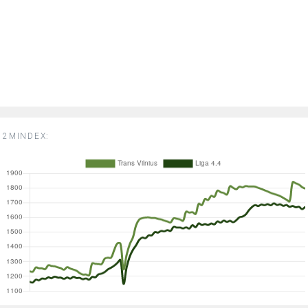
2MINDEX: