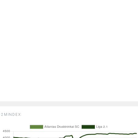
2MINDEX: