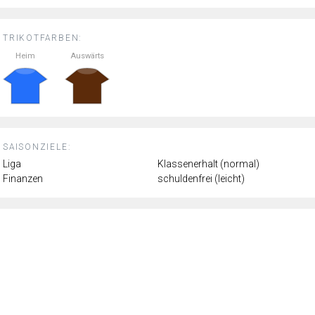
TRIKOTFARBEN:
Heim
Auswärts
SAISONZIELE:
Liga
Klassenerhalt (normal)
Finanzen
schuldenfrei (leicht)