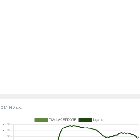
2MINDEX: