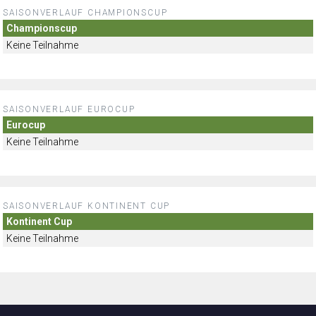
SAISONVERLAUF CHAMPIONSCUP
Championscup
Keine Teilnahme
SAISONVERLAUF EUROCUP
Eurocup
Keine Teilnahme
SAISONVERLAUF KONTINENT CUP
Kontinent Cup
Keine Teilnahme