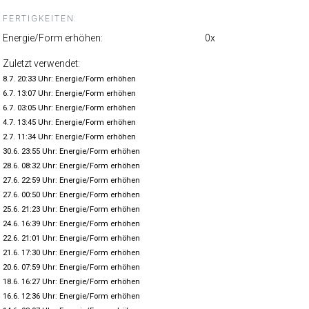
FERTIGKEITEN:
Energie/Form erhöhen:
0x
Zuletzt verwendet:
8.7. 20:33 Uhr: Energie/Form erhöhen
6.7. 13:07 Uhr: Energie/Form erhöhen
6.7. 03:05 Uhr: Energie/Form erhöhen
4.7. 13:45 Uhr: Energie/Form erhöhen
2.7. 11:34 Uhr: Energie/Form erhöhen
30.6. 23:55 Uhr: Energie/Form erhöhen
28.6. 08:32 Uhr: Energie/Form erhöhen
27.6. 22:59 Uhr: Energie/Form erhöhen
27.6. 00:50 Uhr: Energie/Form erhöhen
25.6. 21:23 Uhr: Energie/Form erhöhen
24.6. 16:39 Uhr: Energie/Form erhöhen
22.6. 21:01 Uhr: Energie/Form erhöhen
21.6. 17:30 Uhr: Energie/Form erhöhen
20.6. 07:59 Uhr: Energie/Form erhöhen
18.6. 16:27 Uhr: Energie/Form erhöhen
16.6. 12:36 Uhr: Energie/Form erhöhen