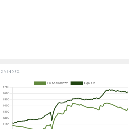
2MINDEX: