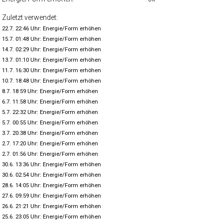
Zuletzt verwendet:
22.7. 22:46 Uhr: Energie/Form erhöhen
15.7. 01:48 Uhr: Energie/Form erhöhen
14.7. 02:29 Uhr: Energie/Form erhöhen
13.7. 01:10 Uhr: Energie/Form erhöhen
11.7. 16:30 Uhr: Energie/Form erhöhen
10.7. 18:48 Uhr: Energie/Form erhöhen
8.7. 18:59 Uhr: Energie/Form erhöhen
6.7. 11:58 Uhr: Energie/Form erhöhen
5.7. 22:32 Uhr: Energie/Form erhöhen
5.7. 00:55 Uhr: Energie/Form erhöhen
3.7. 20:38 Uhr: Energie/Form erhöhen
2.7. 17:20 Uhr: Energie/Form erhöhen
2.7. 01:56 Uhr: Energie/Form erhöhen
30.6. 13:36 Uhr: Energie/Form erhöhen
30.6. 02:54 Uhr: Energie/Form erhöhen
28.6. 14:05 Uhr: Energie/Form erhöhen
27.6. 09:59 Uhr: Energie/Form erhöhen
26.6. 21:21 Uhr: Energie/Form erhöhen
25.6. 23:05 Uhr: Energie/Form erhöhen