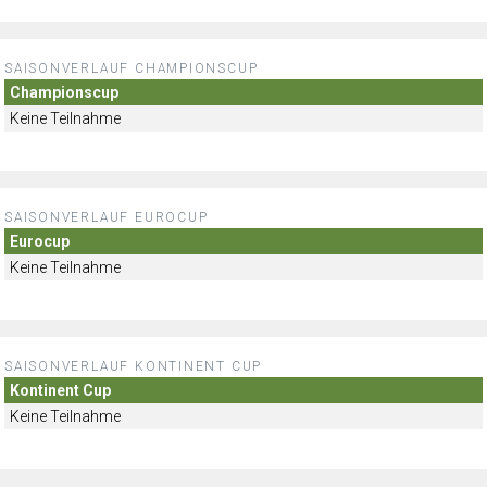
SAISONVERLAUF CHAMPIONSCUP
Championscup
Keine Teilnahme
SAISONVERLAUF EUROCUP
Eurocup
Keine Teilnahme
SAISONVERLAUF KONTINENT CUP
Kontinent Cup
Keine Teilnahme