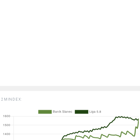
2MINDEX: