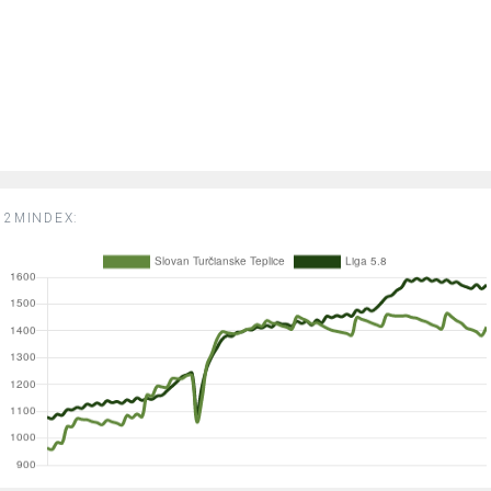
2MINDEX: