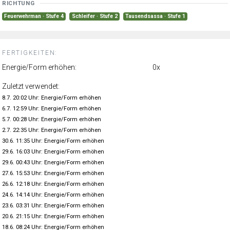
RICHTUNG
Feuerwehrman · Stufe 4
Schleifer · Stufe 2
Tausendsassa · Stufe 1
FERTIGKEITEN:
Energie/Form erhöhen:
0x
Zuletzt verwendet:
8.7. 20:02 Uhr: Energie/Form erhöhen
6.7. 12:59 Uhr: Energie/Form erhöhen
5.7. 00:28 Uhr: Energie/Form erhöhen
2.7. 22:35 Uhr: Energie/Form erhöhen
30.6. 11:35 Uhr: Energie/Form erhöhen
29.6. 16:03 Uhr: Energie/Form erhöhen
29.6. 00:43 Uhr: Energie/Form erhöhen
27.6. 15:53 Uhr: Energie/Form erhöhen
26.6. 12:18 Uhr: Energie/Form erhöhen
24.6. 14:14 Uhr: Energie/Form erhöhen
23.6. 03:31 Uhr: Energie/Form erhöhen
20.6. 21:15 Uhr: Energie/Form erhöhen
18.6. 08:24 Uhr: Energie/Form erhöhen