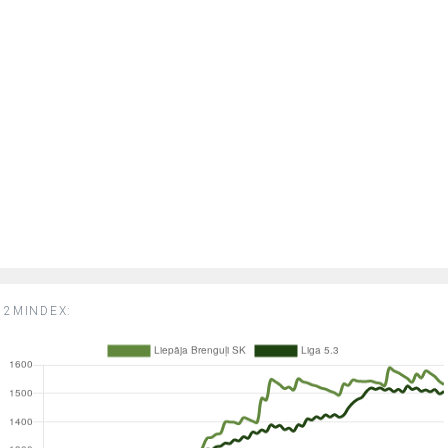
2MINDEX: