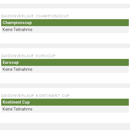
SAISONVERLAUF CHAMPIONSCUP
Championscup
Keine Teilnahme
SAISONVERLAUF EUROCUP
Eurocup
Keine Teilnahme
SAISONVERLAUF KONTINENT CUP
Kontinent Cup
Keine Teilnahme