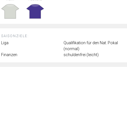
SAISONZIELE:
Liga
Qualifikation für den Nat. Pokal
(normal)
Finanzen
schuldenfrei (leicht)