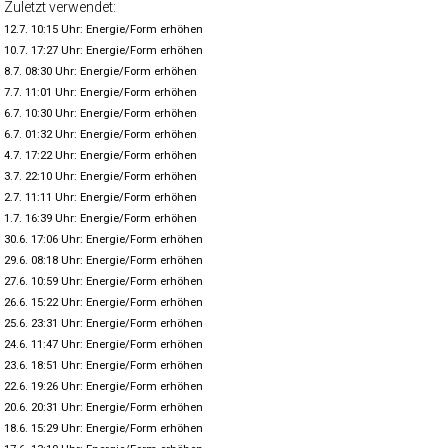
Zuletzt verwendet:
12.7. 10:15 Uhr: Energie/Form erhöhen
10.7. 17:27 Uhr: Energie/Form erhöhen
8.7. 08:30 Uhr: Energie/Form erhöhen
7.7. 11:01 Uhr: Energie/Form erhöhen
6.7. 10:30 Uhr: Energie/Form erhöhen
6.7. 01:32 Uhr: Energie/Form erhöhen
4.7. 17:22 Uhr: Energie/Form erhöhen
3.7. 22:10 Uhr: Energie/Form erhöhen
2.7. 11:11 Uhr: Energie/Form erhöhen
1.7. 16:39 Uhr: Energie/Form erhöhen
30.6. 17:06 Uhr: Energie/Form erhöhen
29.6. 08:18 Uhr: Energie/Form erhöhen
27.6. 10:59 Uhr: Energie/Form erhöhen
26.6. 15:22 Uhr: Energie/Form erhöhen
25.6. 23:31 Uhr: Energie/Form erhöhen
24.6. 11:47 Uhr: Energie/Form erhöhen
23.6. 18:51 Uhr: Energie/Form erhöhen
22.6. 19:26 Uhr: Energie/Form erhöhen
20.6. 20:31 Uhr: Energie/Form erhöhen
18.6. 15:29 Uhr: Energie/Form erhöhen