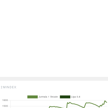
2MINDEX: