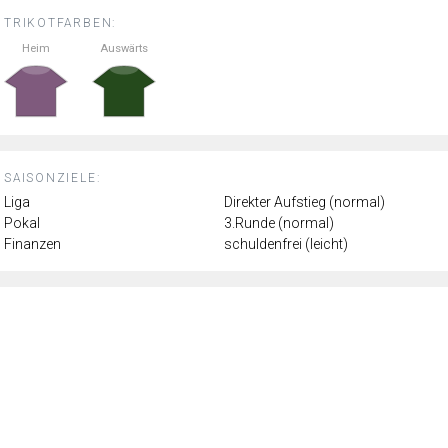
TRIKOTFARBEN:
Heim
Auswärts
SAISONZIELE:
Liga
Direkter Aufstieg (normal)
Pokal
3.Runde (normal)
Finanzen
schuldenfrei (leicht)