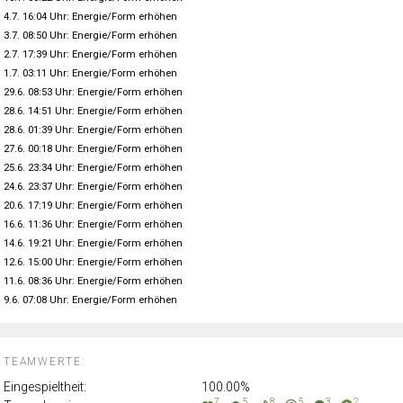
4.7. 16:04 Uhr: Energie/Form erhöhen
3.7. 08:50 Uhr: Energie/Form erhöhen
2.7. 17:39 Uhr: Energie/Form erhöhen
1.7. 03:11 Uhr: Energie/Form erhöhen
29.6. 08:53 Uhr: Energie/Form erhöhen
28.6. 14:51 Uhr: Energie/Form erhöhen
28.6. 01:39 Uhr: Energie/Form erhöhen
27.6. 00:18 Uhr: Energie/Form erhöhen
25.6. 23:34 Uhr: Energie/Form erhöhen
24.6. 23:37 Uhr: Energie/Form erhöhen
20.6. 17:19 Uhr: Energie/Form erhöhen
16.6. 11:36 Uhr: Energie/Form erhöhen
14.6. 19:21 Uhr: Energie/Form erhöhen
12.6. 15:00 Uhr: Energie/Form erhöhen
11.6. 08:36 Uhr: Energie/Form erhöhen
9.6. 07:08 Uhr: Energie/Form erhöhen
TEAMWERTE:
Eingespieltheit:
100.00%
7
5
8
5
3
2