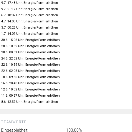
9.7. 17:48 Uhr: Energie/Form erhöhen
9.7. 01:17 Uhr: Energie/Form erhöhen
6.7. 18:32 Uhr: Energie/Form erhöhen
4.7. 14:03 Uhr: Energie/Form erhöhen
3.7. 00:23 Uhr: Energie/Form erhöhen
1.7. 14:07 Uhr: Energie/Form erhöhen
30.6. 15:06 Uhr: Energie/Form erhöhen
28.6. 10:59 Uhr: Energie/Form erhöhen
28.6. 00:51 Uhr: Energie/Form erhöhen
24.6. 22:52 Uhr: Energie/Form erhöhen
22.6. 10:59 Uhr: Energie/Form erhöhen
22.6. 02:05 Uhr: Energie/Form erhöhen
18.6. 09:56 Uhr: Energie/Form erhöhen
16.6. 20:40 Uhr: Energie/Form erhöhen
12.6. 10:32 Uhr: Energie/Form erhöhen
11.6. 09:57 Uhr: Energie/Form erhöhen
8.6. 12:37 Uhr: Energie/Form erhöhen
TEAMWERTE:
Eingespieltheit:
100.00%