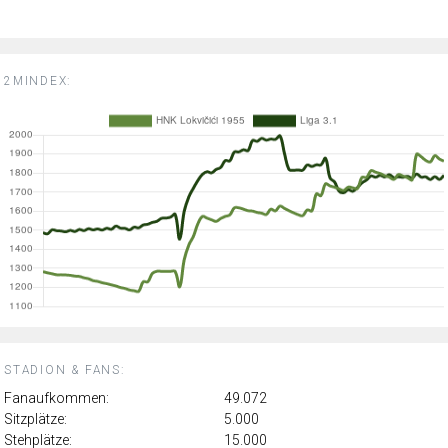
2MINDEX:
STADION & FANS:
Fanaufkommen:
49.072
Sitzplätze:
5.000
Stehplätze:
15.000