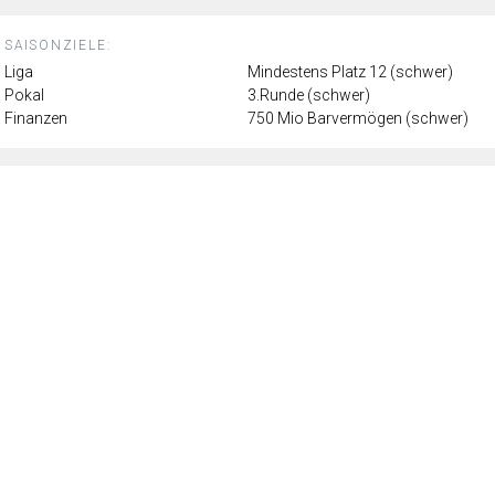
SAISONZIELE:
Liga
Mindestens Platz 12 (schwer)
Pokal
3.Runde (schwer)
Finanzen
750 Mio Barvermögen (schwer)