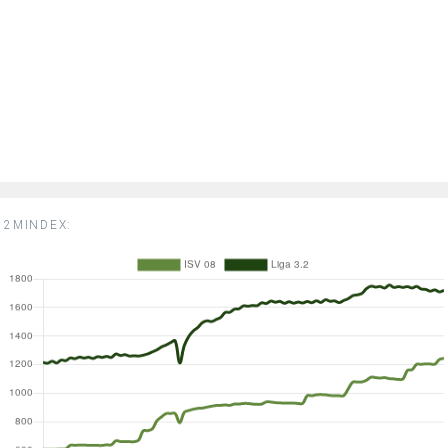
2MINDEX: