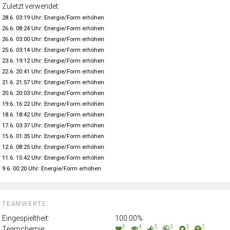
Zuletzt verwendet:
28.6. 03:19 Uhr: Energie/Form erhöhen
26.6. 08:24 Uhr: Energie/Form erhöhen
26.6. 03:00 Uhr: Energie/Form erhöhen
25.6. 03:14 Uhr: Energie/Form erhöhen
23.6. 19:12 Uhr: Energie/Form erhöhen
22.6. 20:41 Uhr: Energie/Form erhöhen
21.6. 21:57 Uhr: Energie/Form erhöhen
20.6. 20:03 Uhr: Energie/Form erhöhen
19.6. 16:22 Uhr: Energie/Form erhöhen
18.6. 18:42 Uhr: Energie/Form erhöhen
17.6. 03:37 Uhr: Energie/Form erhöhen
15.6. 01:35 Uhr: Energie/Form erhöhen
12.6. 08:25 Uhr: Energie/Form erhöhen
11.6. 15:42 Uhr: Energie/Form erhöhen
9.6. 00:20 Uhr: Energie/Form erhöhen
TEAMWERTE:
Eingespieltheit:
100.00%
3
4
5
5
5
2
Teamchemie: