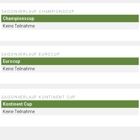
SAISONVERLAUF CHAMPIONSCUP
Championscup
Keine Teilnahme
SAISONVERLAUF EUROCUP
Eurocup
Keine Teilnahme
SAISONVERLAUF KONTINENT CUP
Kontinent Cup
Keine Teilnahme