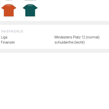
SAISONZIELE:
Liga
Mindestens Platz 12 (normal)
Finanzen
schuldenfrei (leicht)