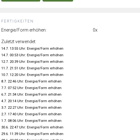
FERTIGKEITEN:
Energie/Form erhöhen:
0x
Zuletzt verwendet:
14.7. 13:55 Uhr: Energie/Form erhöhen
14.7. 00:53 Uhr: Energie/Form erhöhen
12.7. 20:39 Uhr: Energie/Form erhöhen
11.7. 21:51 Uhr: Energie/Form erhöhen
10.7. 12:20 Uhr: Energie/Form erhöhen
8.7. 22:46 Uhr: Energie/Form erhöhen
7.7. 07:52 Uhr: Energie/Form erhöhen
6.7. 21:34 Uhr: Energie/Form erhöhen
4.7. 20:14 Uhr: Energie/Form erhöhen
3.7. 22:27 Uhr: Energie/Form erhöhen
2.7. 17:40 Uhr: Energie/Form erhöhen
1.7. 08:06 Uhr: Energie/Form erhöhen
30.6. 22:47 Uhr: Energie/Form erhöhen
29.6. 11:39 Uhr: Energie/Form erhöhen