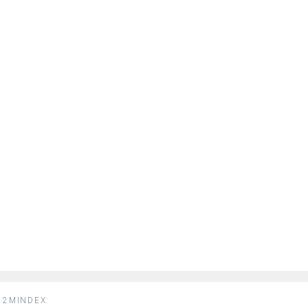
2MINDEX: