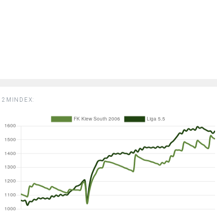
2MINDEX: