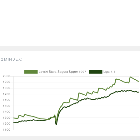
2MINDEX: