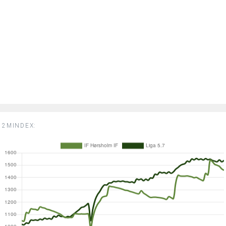
2MINDEX: