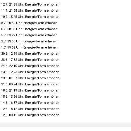
12.7. 21:25 Uhr: Energie/Form erhöhen
11.7. 21:25 Uhr: Energie/Form erhöhen
10.7. 15:45 Uhr: Energie/Form erhöhen
8.7. 20:50 Uhr: Energie/Form erhöhen
6.7. 08:38 Uhr: Energie/Form erhöhen
5.7. 03:27 Uhr: Energie/Form erhöhen
2.7. 13:56 Uhr: Energie/Form erhöhen
1.7. 19:52 Uhr: Energie/Form erhöhen
30.6. 12:59 Uhr: Energie/Form erhöhen
28.6. 17:32 Uhr: Energie/Form erhöhen
24.6. 22:10 Uhr: Energie/Form erhöhen
23.6. 12:23 Uhr: Energie/Form erhöhen
23.6. 01:07 Uhr: Energie/Form erhöhen
21.6. 00:24 Uhr: Energie/Form erhöhen
18.6. 21:19 Uhr: Energie/Form erhöhen
15.6. 13:56 Uhr: Energie/Form erhöhen
14.6. 16:37 Uhr: Energie/Form erhöhen
12.6. 18:12 Uhr: Energie/Form erhöhen
12.6. 00:12 Uhr: Energie/Form erhöhen