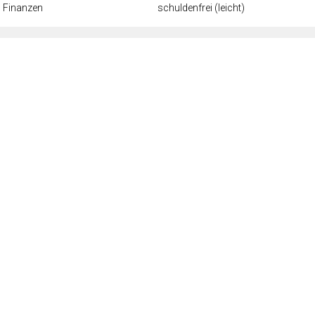
Finanzen
schuldenfrei (leicht)