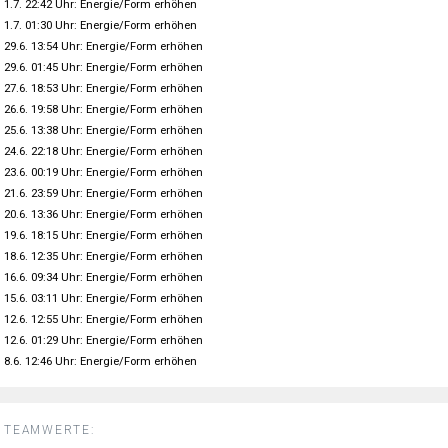
1.7. 22:42 Uhr: Energie/Form erhöhen
1.7. 01:30 Uhr: Energie/Form erhöhen
29.6. 13:54 Uhr: Energie/Form erhöhen
29.6. 01:45 Uhr: Energie/Form erhöhen
27.6. 18:53 Uhr: Energie/Form erhöhen
26.6. 19:58 Uhr: Energie/Form erhöhen
25.6. 13:38 Uhr: Energie/Form erhöhen
24.6. 22:18 Uhr: Energie/Form erhöhen
23.6. 00:19 Uhr: Energie/Form erhöhen
21.6. 23:59 Uhr: Energie/Form erhöhen
20.6. 13:36 Uhr: Energie/Form erhöhen
19.6. 18:15 Uhr: Energie/Form erhöhen
18.6. 12:35 Uhr: Energie/Form erhöhen
16.6. 09:34 Uhr: Energie/Form erhöhen
15.6. 03:11 Uhr: Energie/Form erhöhen
12.6. 12:55 Uhr: Energie/Form erhöhen
12.6. 01:29 Uhr: Energie/Form erhöhen
8.6. 12:46 Uhr: Energie/Form erhöhen
TEAMWERTE: