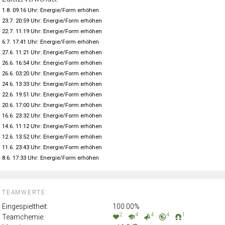
1.8. 09:16 Uhr: Energie/Form erhöhen
23.7. 20:59 Uhr: Energie/Form erhöhen
22.7. 11:19 Uhr: Energie/Form erhöhen
6.7. 17:41 Uhr: Energie/Form erhöhen
27.6. 11:21 Uhr: Energie/Form erhöhen
26.6. 16:54 Uhr: Energie/Form erhöhen
26.6. 03:20 Uhr: Energie/Form erhöhen
24.6. 13:33 Uhr: Energie/Form erhöhen
22.6. 19:51 Uhr: Energie/Form erhöhen
20.6. 17:00 Uhr: Energie/Form erhöhen
16.6. 23:32 Uhr: Energie/Form erhöhen
14.6. 11:12 Uhr: Energie/Form erhöhen
12.6. 13:52 Uhr: Energie/Form erhöhen
11.6. 23:43 Uhr: Energie/Form erhöhen
8.6. 17:33 Uhr: Energie/Form erhöhen
TEAMWERTE:
Eingespieltheit:
100.00%
2
4
4
4
1
Teamchemie: