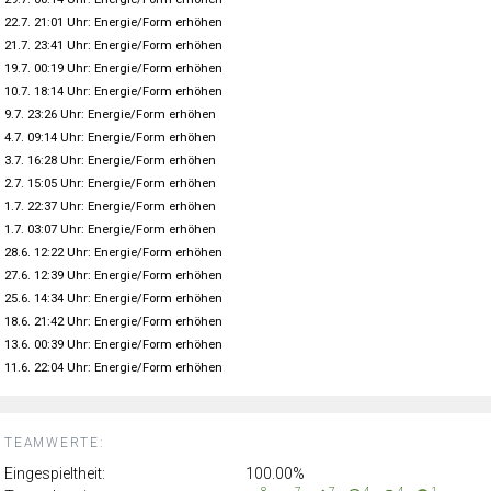
22.7. 21:01 Uhr: Energie/Form erhöhen
21.7. 23:41 Uhr: Energie/Form erhöhen
19.7. 00:19 Uhr: Energie/Form erhöhen
10.7. 18:14 Uhr: Energie/Form erhöhen
9.7. 23:26 Uhr: Energie/Form erhöhen
4.7. 09:14 Uhr: Energie/Form erhöhen
3.7. 16:28 Uhr: Energie/Form erhöhen
2.7. 15:05 Uhr: Energie/Form erhöhen
1.7. 22:37 Uhr: Energie/Form erhöhen
1.7. 03:07 Uhr: Energie/Form erhöhen
28.6. 12:22 Uhr: Energie/Form erhöhen
27.6. 12:39 Uhr: Energie/Form erhöhen
25.6. 14:34 Uhr: Energie/Form erhöhen
18.6. 21:42 Uhr: Energie/Form erhöhen
13.6. 00:39 Uhr: Energie/Form erhöhen
11.6. 22:04 Uhr: Energie/Form erhöhen
TEAMWERTE:
Eingespieltheit:
100.00%