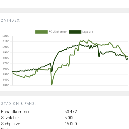
2MINDEX:
STADION & FANS:
Fanaufkommen:
50.472
Sitzplätze:
5.000
Stehplätze:
15.000