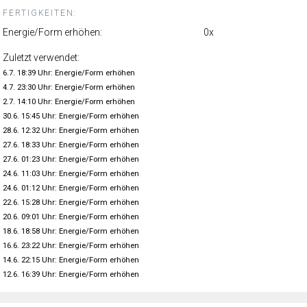
FERTIGKEITEN:
Energie/Form erhöhen:
0x
Zuletzt verwendet:
6.7. 18:39 Uhr: Energie/Form erhöhen
4.7. 23:30 Uhr: Energie/Form erhöhen
2.7. 14:10 Uhr: Energie/Form erhöhen
30.6. 15:45 Uhr: Energie/Form erhöhen
28.6. 12:32 Uhr: Energie/Form erhöhen
27.6. 18:33 Uhr: Energie/Form erhöhen
27.6. 01:23 Uhr: Energie/Form erhöhen
24.6. 11:03 Uhr: Energie/Form erhöhen
24.6. 01:12 Uhr: Energie/Form erhöhen
22.6. 15:28 Uhr: Energie/Form erhöhen
20.6. 09:01 Uhr: Energie/Form erhöhen
18.6. 18:58 Uhr: Energie/Form erhöhen
16.6. 23:22 Uhr: Energie/Form erhöhen
14.6. 22:15 Uhr: Energie/Form erhöhen
12.6. 16:39 Uhr: Energie/Form erhöhen