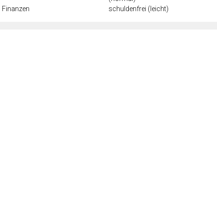
Finanzen
schuldenfrei (leicht)