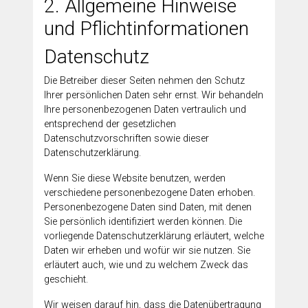
2. Allgemeine Hinweise
und Pflichtinformationen
Datenschutz
Die Betreiber dieser Seiten nehmen den Schutz
Ihrer persönlichen Daten sehr ernst. Wir behandeln
Ihre personenbezogenen Daten vertraulich und
entsprechend der gesetzlichen
Datenschutzvorschriften sowie dieser
Datenschutzerklärung.
Wenn Sie diese Website benutzen, werden
verschiedene personenbezogene Daten erhoben.
Personenbezogene Daten sind Daten, mit denen
Sie persönlich identifiziert werden können. Die
vorliegende Datenschutzerklärung erläutert, welche
Daten wir erheben und wofür wir sie nutzen. Sie
erläutert auch, wie und zu welchem Zweck das
geschieht.
Wir weisen darauf hin, dass die Datenübertragung