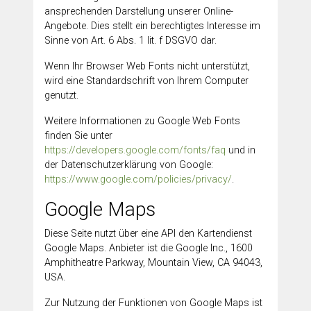
ansprechenden Darstellung unserer Online-
Angebote. Dies stellt ein berechtigtes Interesse im
Sinne von Art. 6 Abs. 1 lit. f DSGVO dar.
Wenn Ihr Browser Web Fonts nicht unterstützt,
wird eine Standardschrift von Ihrem Computer
genutzt.
Weitere Informationen zu Google Web Fonts
finden Sie unter
https://developers.google.com/fonts/faq
und in
der Datenschutzerklärung von Google:
https://www.google.com/policies/privacy/
.
Google Maps
Diese Seite nutzt über eine API den Kartendienst
Google Maps. Anbieter ist die Google Inc., 1600
Amphitheatre Parkway, Mountain View, CA 94043,
USA.
Zur Nutzung der Funktionen von Google Maps ist