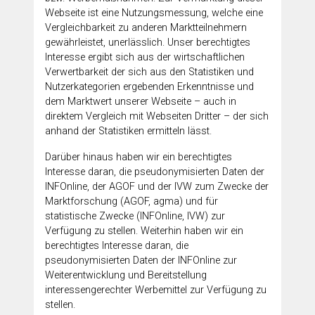
Webseite ist eine Nutzungsmessung, welche eine
Vergleichbarkeit zu anderen Marktteilnehmern
gewährleistet, unerlässlich. Unser berechtigtes
Interesse ergibt sich aus der wirtschaftlichen
Verwertbarkeit der sich aus den Statistiken und
Nutzerkategorien ergebenden Erkenntnisse und
dem Marktwert unserer Webseite – auch in
direktem Vergleich mit Webseiten Dritter – der sich
anhand der Statistiken ermitteln lässt.
Darüber hinaus haben wir ein berechtigtes
Interesse daran, die pseudonymisierten Daten der
INFOnline, der AGOF und der IVW zum Zwecke der
Marktforschung (AGOF, agma) und für
statistische Zwecke (INFOnline, IVW) zur
Verfügung zu stellen. Weiterhin haben wir ein
berechtigtes Interesse daran, die
pseudonymisierten Daten der INFOnline zur
Weiterentwicklung und Bereitstellung
interessengerechter Werbemittel zur Verfügung zu
stellen.