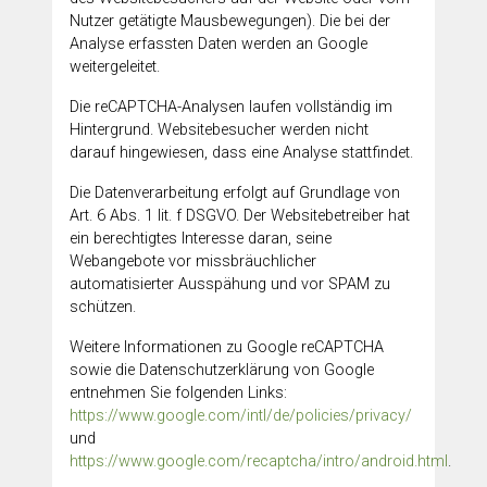
Nutzer getätigte Mausbewegungen). Die bei der
Analyse erfassten Daten werden an Google
weitergeleitet.
Die reCAPTCHA-Analysen laufen vollständig im
Hintergrund. Websitebesucher werden nicht
darauf hingewiesen, dass eine Analyse stattfindet.
Die Datenverarbeitung erfolgt auf Grundlage von
Art. 6 Abs. 1 lit. f DSGVO. Der Websitebetreiber hat
ein berechtigtes Interesse daran, seine
Webangebote vor missbräuchlicher
automatisierter Ausspähung und vor SPAM zu
schützen.
Weitere Informationen zu Google reCAPTCHA
sowie die Datenschutzerklärung von Google
entnehmen Sie folgenden Links:
https://www.google.com/intl/de/policies/privacy/
und
https://www.google.com/recaptcha/intro/android.html
.