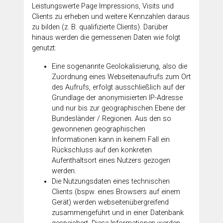
Leistungswerte Page Impressions, Visits und
Clients zu erheben und weitere Kennzahlen daraus
zu bilden (z. B. qualifizierte Clients). Darüber
hinaus werden die gemessenen Daten wie folgt
genutzt:
Eine sogenannte Geolokalisierung, also die
Zuordnung eines Webseitenaufrufs zum Ort
des Aufrufs, erfolgt ausschließlich auf der
Grundlage der anonymisierten IP-Adresse
und nur bis zur geographischen Ebene der
Bundesländer / Regionen. Aus den so
gewonnenen geographischen
Informationen kann in keinem Fall ein
Rückschluss auf den konkreten
Aufenthaltsort eines Nutzers gezogen
werden.
Die Nutzungsdaten eines technischen
Clients (bspw. eines Browsers auf einem
Gerät) werden webseitenübergreifend
zusammengeführt und in einer Datenbank