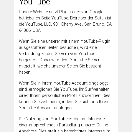
YouTube
Unsere Website nutzt Plugins der von Google
betriebenen Seite YouTube. Betreiber der Seiten ist
die YouTube, LLC, 901 Cherry Ave., San Bruno, CA
94066, USA.
Wenn Sie eine unserer mit einem YouTube-Plugin
ausgestatteten Seiten besuchen, wird eine
Verbindung zu den Servern von YouTube
hergestellt. Dabei wird dem YouTube-Server
mitgeteilt, welche unserer Seiten Sie besucht
haben.
Wenn Sie in Ihrem YouTube-Account eingeloggt
sind, ermöglichen Sie YouTube, Ihr Surfverhalten
direkt Ihrem persönlichen Profil zuzuordnen. Dies
können Sie verhindern, indem Sie sich aus Ihrem
YouTube-Account ausloggen.
Die Nutzung von YouTube erfolgt im Interesse
einer ansprechenden Darstellung unserer Online-
Angebote. Dies stellt ein berechtigtes Interesse im