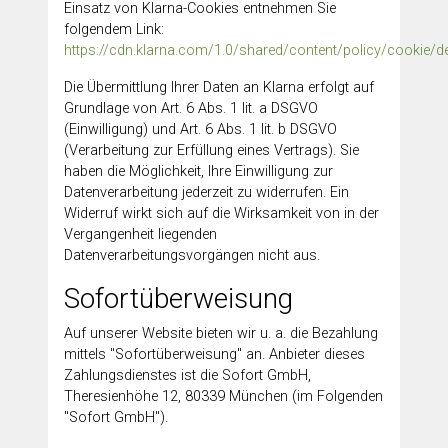
Einsatz von Klarna-Cookies entnehmen Sie
folgendem Link:
https://cdn.klarna.com/1.0/shared/content/policy/cookie/d
Die Übermittlung Ihrer Daten an Klarna erfolgt auf
Grundlage von Art. 6 Abs. 1 lit. a DSGVO
(Einwilligung) und Art. 6 Abs. 1 lit. b DSGVO
(Verarbeitung zur Erfüllung eines Vertrags). Sie
haben die Möglichkeit, Ihre Einwilligung zur
Datenverarbeitung jederzeit zu widerrufen. Ein
Widerruf wirkt sich auf die Wirksamkeit von in der
Vergangenheit liegenden
Datenverarbeitungsvorgängen nicht aus.
Sofortüberweisung
Auf unserer Website bieten wir u. a. die Bezahlung
mittels "Sofortüberweisung" an. Anbieter dieses
Zahlungsdienstes ist die Sofort GmbH,
Theresienhöhe 12, 80339 München (im Folgenden
"Sofort GmbH").