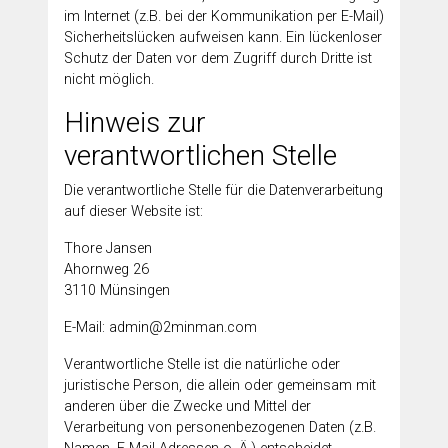
im Internet (z.B. bei der Kommunikation per E-Mail)
Sicherheitslücken aufweisen kann. Ein lückenloser
Schutz der Daten vor dem Zugriff durch Dritte ist
nicht möglich.
Hinweis zur
verantwortlichen Stelle
Die verantwortliche Stelle für die Datenverarbeitung
auf dieser Website ist:
Thore Jansen
Ahornweg 26
3110 Münsingen
E-Mail: admin@2minman.com
Verantwortliche Stelle ist die natürliche oder
juristische Person, die allein oder gemeinsam mit
anderen über die Zwecke und Mittel der
Verarbeitung von personenbezogenen Daten (z.B.