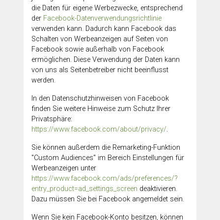
die Daten für eigene Werbezwecke, entsprechend
der
Facebook-Datenverwendungsrichtlinie
verwenden kann. Dadurch kann Facebook das
Schalten von Werbeanzeigen auf Seiten von
Facebook sowie außerhalb von Facebook
ermöglichen. Diese Verwendung der Daten kann
von uns als Seitenbetreiber nicht beeinflusst
werden.
In den Datenschutzhinweisen von Facebook
finden Sie weitere Hinweise zum Schutz Ihrer
Privatsphäre:
https://www.facebook.com/about/privacy/
.
Sie können außerdem die Remarketing-Funktion
"Custom Audiences" im Bereich Einstellungen für
Werbeanzeigen unter
https://www.facebook.com/ads/preferences/?
entry_product=ad_settings_screen
deaktivieren.
Dazu müssen Sie bei Facebook angemeldet sein.
Wenn Sie kein Facebook-Konto besitzen, können