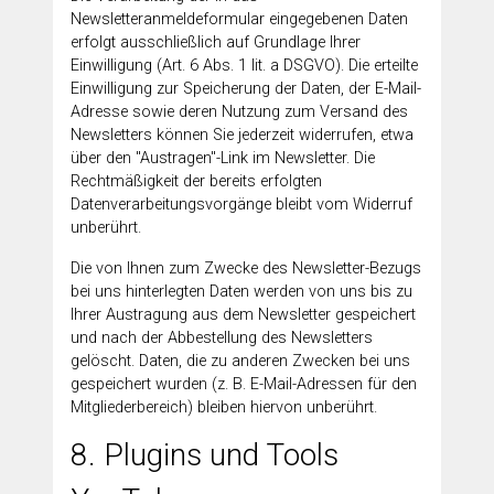
Newsletteranmeldeformular eingegebenen Daten
erfolgt ausschließlich auf Grundlage Ihrer
Einwilligung (Art. 6 Abs. 1 lit. a DSGVO). Die erteilte
Einwilligung zur Speicherung der Daten, der E-Mail-
Adresse sowie deren Nutzung zum Versand des
Newsletters können Sie jederzeit widerrufen, etwa
über den "Austragen"-Link im Newsletter. Die
Rechtmäßigkeit der bereits erfolgten
Datenverarbeitungsvorgänge bleibt vom Widerruf
unberührt.
Die von Ihnen zum Zwecke des Newsletter-Bezugs
bei uns hinterlegten Daten werden von uns bis zu
Ihrer Austragung aus dem Newsletter gespeichert
und nach der Abbestellung des Newsletters
gelöscht. Daten, die zu anderen Zwecken bei uns
gespeichert wurden (z. B. E-Mail-Adressen für den
Mitgliederbereich) bleiben hiervon unberührt.
8. Plugins und Tools