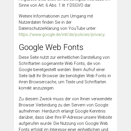
Sinne von Art. 6 Abs. 1 lit. f DSGVO dar.
Weitere Informationen zum Umgang mit
Nutzerdaten finden Sie in der
Datenschutzerklärung von YouTube unter:
https://www.google.de/intl/de/policies/privacy
.
Google Web Fonts
Diese Seite nutzt zur einheitlichen Darstellung von
Schriftarten sogenannte Web Fonts, die von
Google bereitgestellt werden. Beim Aufruf einer
Seite lädt Ihr Browser die benötigten Web Fonts in
ihren Browsercache, um Texte und Schriftarten
korrekt anzuzeigen.
Zu diesem Zweck muss der von Ihnen verwendete
Browser Verbindung zu den Servern von Google
aufnehmen. Hierdurch erlangt Google Kenntnis
darüber, dass über Ihre IP-Adresse unsere Website
aufgerufen wurde. Die Nutzung von Google Web
Fonts erfolgt im Interesse einer einheitlichen und