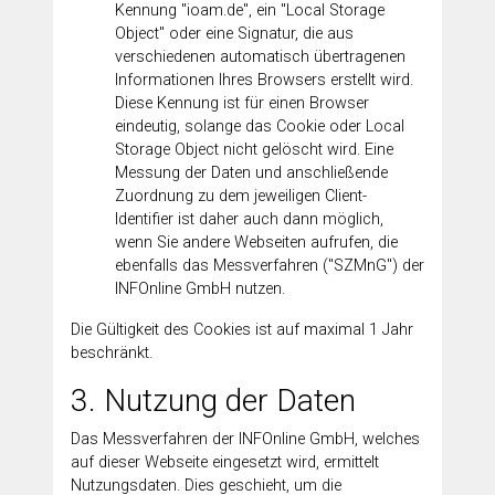
Kennung "ioam.de", ein "Local Storage
Object" oder eine Signatur, die aus
verschiedenen automatisch übertragenen
Informationen Ihres Browsers erstellt wird.
Diese Kennung ist für einen Browser
eindeutig, solange das Cookie oder Local
Storage Object nicht gelöscht wird. Eine
Messung der Daten und anschließende
Zuordnung zu dem jeweiligen Client-
Identifier ist daher auch dann möglich,
wenn Sie andere Webseiten aufrufen, die
ebenfalls das Messverfahren ("SZMnG") der
INFOnline GmbH nutzen.
Die Gültigkeit des Cookies ist auf maximal 1 Jahr
beschränkt.
3. Nutzung der Daten
Das Messverfahren der INFOnline GmbH, welches
auf dieser Webseite eingesetzt wird, ermittelt
Nutzungsdaten. Dies geschieht, um die