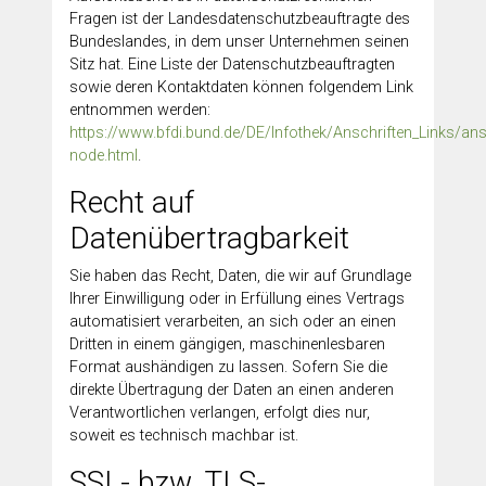
Fragen ist der Landesdatenschutzbeauftragte des
Bundeslandes, in dem unser Unternehmen seinen
Sitz hat. Eine Liste der Datenschutzbeauftragten
sowie deren Kontaktdaten können folgendem Link
entnommen werden:
https://www.bfdi.bund.de/DE/Infothek/Anschriften_Links/ansc
node.html
.
Recht auf
Datenübertragbarkeit
Sie haben das Recht, Daten, die wir auf Grundlage
Ihrer Einwilligung oder in Erfüllung eines Vertrags
automatisiert verarbeiten, an sich oder an einen
Dritten in einem gängigen, maschinenlesbaren
Format aushändigen zu lassen. Sofern Sie die
direkte Übertragung der Daten an einen anderen
Verantwortlichen verlangen, erfolgt dies nur,
soweit es technisch machbar ist.
SSL- bzw. TLS-