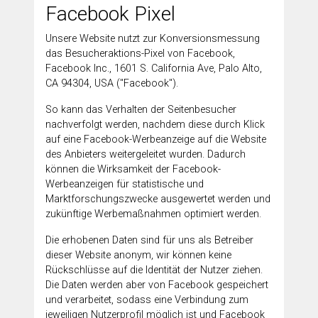
Facebook Pixel
Unsere Website nutzt zur Konversionsmessung
das Besucheraktions-Pixel von Facebook,
Facebook Inc., 1601 S. California Ave, Palo Alto,
CA 94304, USA ("Facebook").
So kann das Verhalten der Seitenbesucher
nachverfolgt werden, nachdem diese durch Klick
auf eine Facebook-Werbeanzeige auf die Website
des Anbieters weitergeleitet wurden. Dadurch
können die Wirksamkeit der Facebook-
Werbeanzeigen für statistische und
Marktforschungszwecke ausgewertet werden und
zukünftige Werbemaßnahmen optimiert werden.
Die erhobenen Daten sind für uns als Betreiber
dieser Website anonym, wir können keine
Rückschlüsse auf die Identität der Nutzer ziehen.
Die Daten werden aber von Facebook gespeichert
und verarbeitet, sodass eine Verbindung zum
jeweiligen Nutzerprofil möglich ist und Facebook