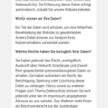
Seitenaufrufs). Die Erfassung dieser Daten erfolgt
automatisch, sobald Sie unsere Website betreten.
Wofür nutzen wir Ihre Daten?
Ein Teil der Daten wird erhoben, um eine fehlerfreie
Bereitstellung der Website zu gewährleisten.
Andere Daten können zur Analyse Ihres
Nutzerverhaltens verwendet werden.
Welche Rechte haben Sie bezüglich Ihrer Daten?
Sie haben jederzeit das Recht, unentgeltlich
Auskunft über Herkunft, Empfänger und Zweck
Ihrer gespeicherten personenbezogenen Daten zu
erhalten. Sie haben außerdem ein Recht, die
Berichtigung, Sperrung oder Löschung dieser
Daten zu verlangen. Hierzu sowie zu weiteren
Fragen zum Thema Datenschutz können Sie sich
jederzeit unter der im Impressum angegebenen
Adresse an uns wenden. Des Weiteren steht Ihnen
ein Beschwerderecht bei der zuständigen