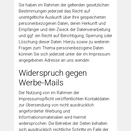
Sie haben im Rahmen der geltenden gesetzlichen
Bestimmungen jederzeit das Recht auf
unentgeltliche Auskunft über Ihre gespeicherten
personenbezogenen Daten, deren Herkunft und
Empfänger und den Zweck der Datenverarbeitung
und ggf. ein Recht auf Berichtigung, Sperrung oder
Löschung dieser Daten. Hierzu sowie zu weiteren
Fragen zum Thema personenbezogene Daten
können Sie sich jederzeit unter der im Impressum
angegebenen Adresse an uns wenden.
Widerspruch gegen
Werbe-Mails
Der Nutzung von im Rahmen der
Impressumspflicht veröffentlichten Kontaktdaten
zur Übersendung von nicht ausdrücklich
angeforderter Werbung und
Informationsmaterialien wird hiermit
widersprochen. Die Betreiber der Seiten behalten
sich ausdrücklich rechtliche Schritte im Falle der