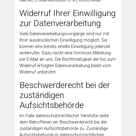
Namen, E-Mail-Adressen o. Ä.) entscheidet.
Widerruf Ihrer Einwilligung
zur Datenverarbeitung
Viele Datenverarbeitungsvorgänge sind nur mit
Ihrer ausdrücklichen Einwilligung möglich. Sie
können eine bereits erteilte Einwilligung jederzeit
widerrufen. Dazu reicht eine formlose Mitteilung
per E-Mail an uns. Die Rechtmäßigkeit der bis zum
Widerruf erfolgten Datenverarbeitung bleibt vom
Widerruf unberührt.
Beschwerderecht bei der
zuständigen
Aufsichtsbehörde
Im Falle datenschutzrechtlicher Verstöße steht
dem Betroffenen ein Beschwerderecht bei der
zuständigen Aufsichtsbehörde zu. Zuständige
Aufsichtsbehörde in datenschutzrechtlichen