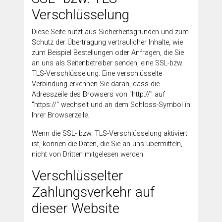
Verschlüsselung
Diese Seite nutzt aus Sicherheitsgründen und zum
Schutz der Übertragung vertraulicher Inhalte, wie
zum Beispiel Bestellungen oder Anfragen, die Sie
an uns als Seitenbetreiber senden, eine SSL-bzw.
TLS-Verschlüsselung. Eine verschlüsselte
Verbindung erkennen Sie daran, dass die
Adresszeile des Browsers von "http://" auf
"https://" wechselt und an dem Schloss-Symbol in
Ihrer Browserzeile.
Wenn die SSL- bzw. TLS-Verschlüsselung aktiviert
ist, können die Daten, die Sie an uns übermitteln,
nicht von Dritten mitgelesen werden.
Verschlüsselter
Zahlungsverkehr auf
dieser Website