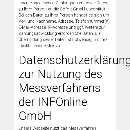
Ihnen eingegebenen Zahlungsdaten sowie Daten
zu Ihrer Person an die Sofort GmbH übermittelt.
Bei den Daten zu Ihrer Person handelt es sich um
Vor- und Nachname, Adresse, Telefonnummer(n),
E-Mail-Adresse, IP-Adresse und ggf. weitere zur
Zahlungsabwicklung erforderliche Daten. Die
Übermittlung dieser Daten ist notwendig, um Ihre
Identität zweifelsfrei zu
Datenschutzerklärun
zur Nutzung des
Messverfahrens
der INFOnline
GmbH
Unsere Webseite nutzt das Messverfahren