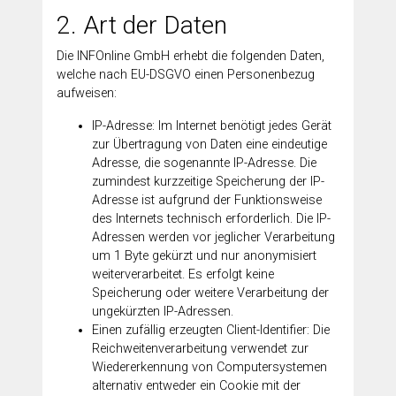
2. Art der Daten
Die INFOnline GmbH erhebt die folgenden Daten,
welche nach EU-DSGVO einen Personenbezug
aufweisen:
IP-Adresse: Im Internet benötigt jedes Gerät
zur Übertragung von Daten eine eindeutige
Adresse, die sogenannte IP-Adresse. Die
zumindest kurzzeitige Speicherung der IP-
Adresse ist aufgrund der Funktionsweise
des Internets technisch erforderlich. Die IP-
Adressen werden vor jeglicher Verarbeitung
um 1 Byte gekürzt und nur anonymisiert
weiterverarbeitet. Es erfolgt keine
Speicherung oder weitere Verarbeitung der
ungekürzten IP-Adressen.
Einen zufällig erzeugten Client-Identifier: Die
Reichweitenverarbeitung verwendet zur
Wiedererkennung von Computersystemen
alternativ entweder ein Cookie mit der