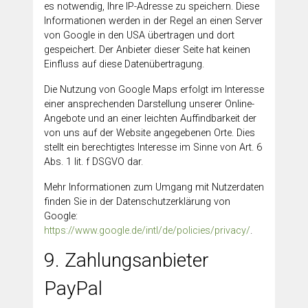
es notwendig, Ihre IP-Adresse zu speichern. Diese
Informationen werden in der Regel an einen Server
von Google in den USA übertragen und dort
gespeichert. Der Anbieter dieser Seite hat keinen
Einfluss auf diese Datenübertragung.
Die Nutzung von Google Maps erfolgt im Interesse
einer ansprechenden Darstellung unserer Online-
Angebote und an einer leichten Auffindbarkeit der
von uns auf der Website angegebenen Orte. Dies
stellt ein berechtigtes Interesse im Sinne von Art. 6
Abs. 1 lit. f DSGVO dar.
Mehr Informationen zum Umgang mit Nutzerdaten
finden Sie in der Datenschutzerklärung von
Google:
https://www.google.de/intl/de/policies/privacy/
.
9. Zahlungsanbieter
PayPal