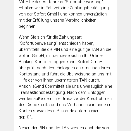
Mit Hilfe des Verfahrens "Sofortüberweisung"
erhalten wir in Echtzeit eine Zahlungsbestätigung
von der Sofort GmbH und können unverzüglich
mit der Erfüllung unserer Verbindlichkeiten
beginnen.
Wenn Sie sich für die Zahlungsart
"Sofortüberweisung" entschieden haben,
übermitteln Sie die PIN und eine gültige TAN an die
Sofort GmbH, mit der diese sich in Ihr Online-
Banking-Konto einloggen kann. Sofort GmbH
überprüft nach dem Einloggen automatisch Ihren
Kontostand und führt die Überweisung an uns mit
Hilfe der von Ihnen übermittelten TAN durch.
Anschließend übermittelt sie uns unverzüglich eine
Transaktionsbestätigung. Nach dem Einloggen
werden außerdem Ihre Umsätze, der Kreditrahmen
des Dispokredits und das Vorhandensein anderer
Konten sowie deren Bestände automatisiert
geprüft.
Neben der PIN und der TAN werden auch die von