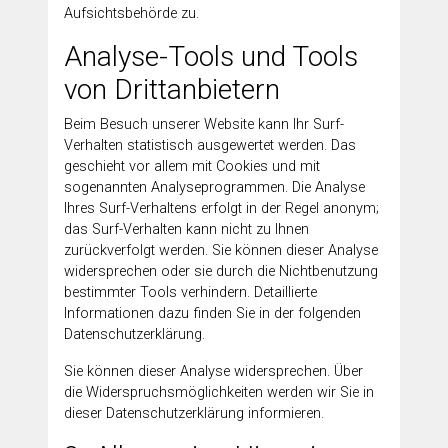
Aufsichtsbehörde zu.
Analyse-Tools und Tools
von Drittanbietern
Beim Besuch unserer Website kann Ihr Surf-
Verhalten statistisch ausgewertet werden. Das
geschieht vor allem mit Cookies und mit
sogenannten Analyseprogrammen. Die Analyse
Ihres Surf-Verhaltens erfolgt in der Regel anonym;
das Surf-Verhalten kann nicht zu Ihnen
zurückverfolgt werden. Sie können dieser Analyse
widersprechen oder sie durch die Nichtbenutzung
bestimmter Tools verhindern. Detaillierte
Informationen dazu finden Sie in der folgenden
Datenschutzerklärung.
Sie können dieser Analyse widersprechen. Über
die Widerspruchsmöglichkeiten werden wir Sie in
dieser Datenschutzerklärung informieren.