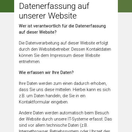
Datenerfassung auf
unserer Website
Wer ist verantwortlich für die Datenerfassung
auf dieser Website?
Die Datenverarbeitung auf dieser Website erfolgt
durch den Websitebetreiber. Dessen Kontaktdaten
können Sie dem Impressum dieser Website
entnehmen.
Wie erfassen wir Ihre Daten?
Ihre Daten werden zum einen dadurch erhoben,
dass Sie uns diese mitteilen. Hierbei kann es sich
z.B. um Daten handeln, die Sie in ein
Kontaktformular eingeben.
Andere Daten werden automatisch beim Besuch
der Website durch unsere IT-Systeme erfasst. Das
sind vor allem technische Daten (z.B.
Internetbrowser, Betriebssystem oder Uhrzeit des