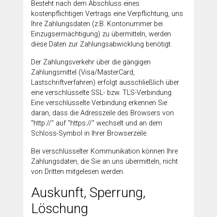
Besteht nach dem Abschluss eines
kostenpflichtigen Vertrags eine Verpflichtung, uns
Ihre Zahlungsdaten (z.B. Kontonummer bei
Einzugsermächtigung) zu übermitteln, werden
diese Daten zur Zahlungsabwicklung benötigt.
Der Zahlungsverkehr über die gängigen
Zahlungsmittel (Visa/MasterCard,
Lastschriftverfahren) erfolgt ausschließlich über
eine verschlüsselte SSL- bzw. TLS-Verbindung.
Eine verschlüsselte Verbindung erkennen Sie
daran, dass die Adresszeile des Browsers von
"http://" auf "https://" wechselt und an dem
Schloss-Symbol in Ihrer Browserzeile.
Bei verschlüsselter Kommunikation können Ihre
Zahlungsdaten, die Sie an uns übermitteln, nicht
von Dritten mitgelesen werden.
Auskunft, Sperrung,
Löschung