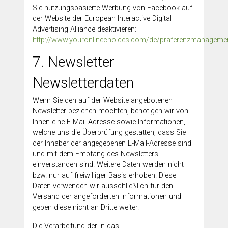
Sie nutzungsbasierte Werbung von Facebook auf
der Website der European Interactive Digital
Advertising Alliance deaktivieren:
http://www.youronlinechoices.com/de/praferenzmanageme
7. Newsletter
Newsletterdaten
Wenn Sie den auf der Website angebotenen
Newsletter beziehen möchten, benötigen wir von
Ihnen eine E-Mail-Adresse sowie Informationen,
welche uns die Überprüfung gestatten, dass Sie
der Inhaber der angegebenen E-Mail-Adresse sind
und mit dem Empfang des Newsletters
einverstanden sind. Weitere Daten werden nicht
bzw. nur auf freiwilliger Basis erhoben. Diese
Daten verwenden wir ausschließlich für den
Versand der angeforderten Informationen und
geben diese nicht an Dritte weiter.
Die Verarbeitung der in das