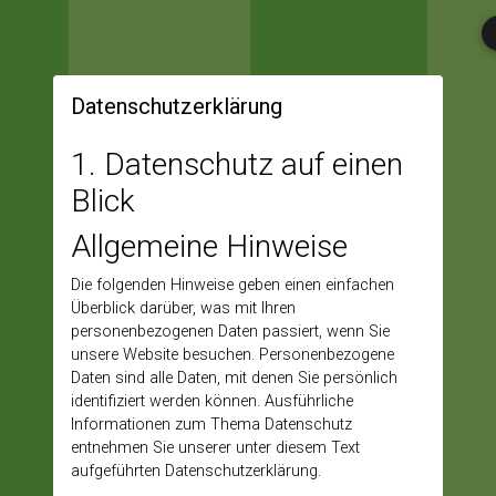
Datenschutzerklärung
1. Datenschutz auf einen
Blick
Allgemeine Hinweise
Die folgenden Hinweise geben einen einfachen
Überblick darüber, was mit Ihren
personenbezogenen Daten passiert, wenn Sie
unsere Website besuchen. Personenbezogene
Daten sind alle Daten, mit denen Sie persönlich
identifiziert werden können. Ausführliche
Informationen zum Thema Datenschutz
entnehmen Sie unserer unter diesem Text
aufgeführten Datenschutzerklärung.