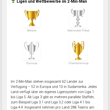
Ligen und Wettbewerbe im 2-Min-Man
Meister
Nationaler Pokal
Eurocup
Championscup
Im 2-Min-Man stehen insgesamt 62 Länder zur
Verfügung – 52 in Europa und 10 in Südamerika. Jedes
Land verfügt über ein eigenes Ligensystem von Liga 1
bis Liga 5. Ab Liga 3 gibt es mehrere parallele Staffeln,
zum Beispiel Liga 3.1 und Liga 3.2 oder Liga 4.1 bis
Liga 4.4. Insgesamt nehmen pro Land 288 Teams am