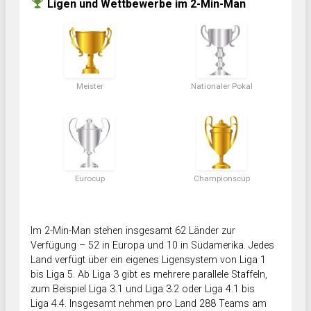
Ligen und Wettbewerbe im 2-Min-Man
Meister
Nationaler Pokal
Eurocup
Championscup
Im 2-Min-Man stehen insgesamt 62 Länder zur
Verfügung – 52 in Europa und 10 in Südamerika. Jedes
Land verfügt über ein eigenes Ligensystem von Liga 1
bis Liga 5. Ab Liga 3 gibt es mehrere parallele Staffeln,
zum Beispiel Liga 3.1 und Liga 3.2 oder Liga 4.1 bis
Liga 4.4. Insgesamt nehmen pro Land 288 Teams am