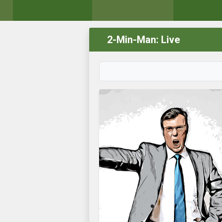
2-Min-Man: Live