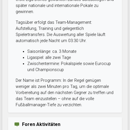
später nationale und internationale Pokale zu
gewinnen.
Tagsüber erfolgt das Team-Management:
Aufstellung, Training und gelegentlich
Spielertransfers. Die Auswertung aller Spiele läuft
automatisch jede Nacht um 03:30 Uhr.
Saisonlänge: ca. 3 Monate
Ligaspiel: alle zwei Tage
Zwischentermine: Pokalspiele sowie Eurocup
und Championscup
Der Name ist Programm: In der Regel genügen
weniger als zwei Minuten pro Tag, um die optimale
Vorbereitung auf den nächsten Gegner zu treffen und
das Team einzustellen – ohne auf die volle
Fußballmanager-Tiefe zu verzichten.
Foren Aktivitäten