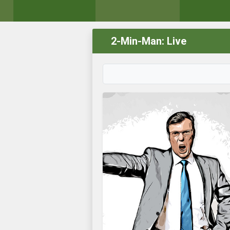
2-Min-Man: Live