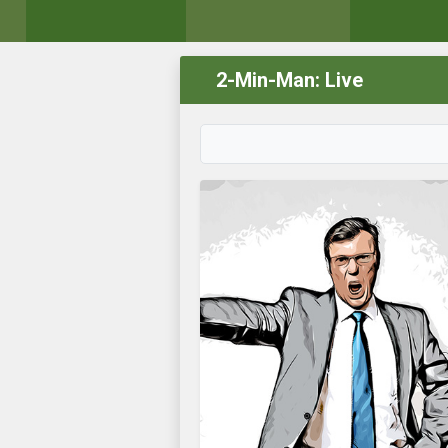
2-Min-Man: Live