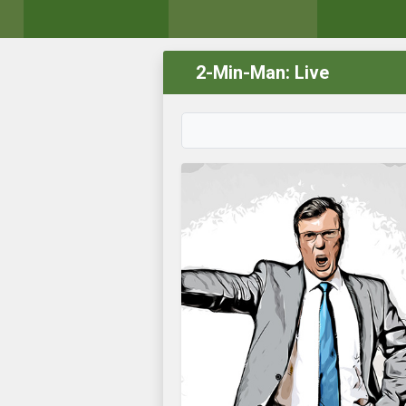
2-Min-Man: Live