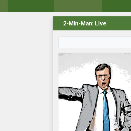
2-Min-Man: Live