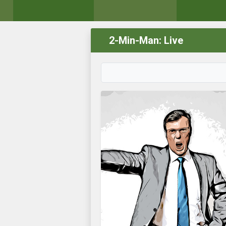
2-Min-Man: Live