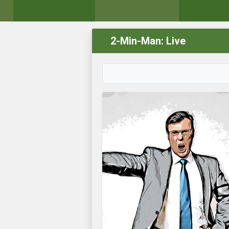
2-Min-Man: Live