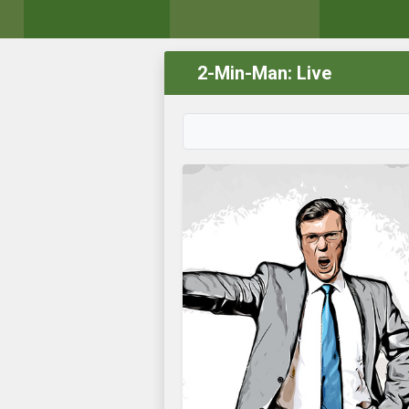
2-Min-Man: Live