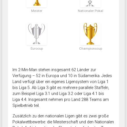
Meister
Nationaler Pokal
Eurocup
Championscup
Im 2-Min-Man stehen insgesamt 62 Länder zur
Verfügung – 52 in Europa und 10 in Südamerika. Jedes
Land verfügt über ein eigenes Ligensystem von Liga 1
bis Liga 5. Ab Liga 3 gibt es mehrere parallele Staffeln,
zum Beispiel Liga 3.1 und Liga 3.2 oder Liga 4.1 bis
Liga 4.4. Insgesamt nehmen pro Land 288 Teams am
Spielbetrieb teil.
Zusätzlich zu den nationalen Ligen gibt es zwei große
Pokalwettbewerbe: die Meisterschaft und den Nationalen