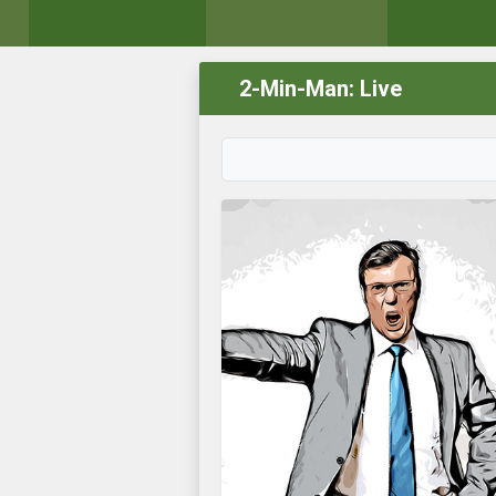
2-Min-Man: Live