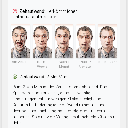
Zeitaufwand:
Herkömmlicher
Onlinefussballmanager
Am Anfang
Nach 1
Nach 1
Nach 6
Nach 1 Jahr
Woche
Monat
Monaten
Zeitaufwand:
2-Min-Man
Beim 2-Min-Man ist der Zeitfaktor entscheidend. Das
Spiel wurde so konzipiert, dass alle wichtigen
Einstellungen mit nur wenigen Klicks erledigt sind.
Dadurch bleibt der tägliche Aufwand minimal – und
dennoch lässt sich langfristig erfolgreich ein Team
aufbauen. So sind viele Manager seit mehr als 20 Jahren
dabei.