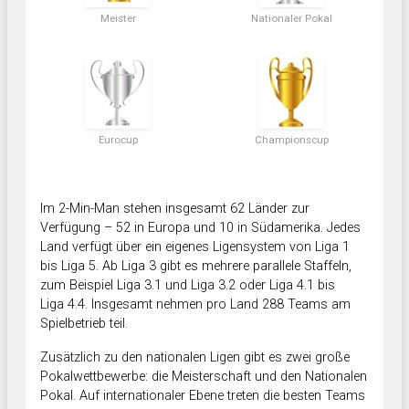
Meister
Nationaler Pokal
Eurocup
Championscup
Im 2-Min-Man stehen insgesamt 62 Länder zur
Verfügung – 52 in Europa und 10 in Südamerika. Jedes
Land verfügt über ein eigenes Ligensystem von Liga 1
bis Liga 5. Ab Liga 3 gibt es mehrere parallele Staffeln,
zum Beispiel Liga 3.1 und Liga 3.2 oder Liga 4.1 bis
Liga 4.4. Insgesamt nehmen pro Land 288 Teams am
Spielbetrieb teil.
Zusätzlich zu den nationalen Ligen gibt es zwei große
Pokalwettbewerbe: die Meisterschaft und den Nationalen
Pokal. Auf internationaler Ebene treten die besten Teams