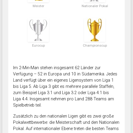
Meister
Nationaler Pokal
Eurocup
Championscup
Im 2-Min-Man stehen insgesamt 62 Länder zur
Verfügung – 52 in Europa und 10 in Südamerika. Jedes
Land verfügt über ein eigenes Ligensystem von Liga 1
bis Liga 5. Ab Liga 3 gibt es mehrere parallele Staffeln,
zum Beispiel Liga 3.1 und Liga 3.2 oder Liga 4.1 bis
Liga 4.4. Insgesamt nehmen pro Land 288 Teams am
Spielbetrieb teil.
Zusätzlich zu den nationalen Ligen gibt es zwei große
Pokalwettbewerbe: die Meisterschaft und den Nationalen
Pokal. Auf internationaler Ebene treten die besten Teams