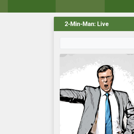
2-Min-Man: Live