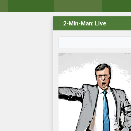
2-Min-Man: Live