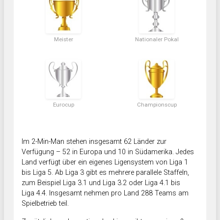
Meister
Nationaler Pokal
Eurocup
Championscup
Im 2-Min-Man stehen insgesamt 62 Länder zur
Verfügung – 52 in Europa und 10 in Südamerika. Jedes
Land verfügt über ein eigenes Ligensystem von Liga 1
bis Liga 5. Ab Liga 3 gibt es mehrere parallele Staffeln,
zum Beispiel Liga 3.1 und Liga 3.2 oder Liga 4.1 bis
Liga 4.4. Insgesamt nehmen pro Land 288 Teams am
Spielbetrieb teil.