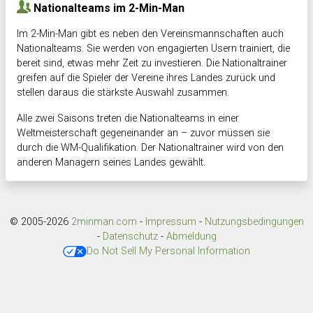
Nationalteams im 2-Min-Man
Im 2-Min-Man gibt es neben den Vereinsmannschaften auch
Nationalteams. Sie werden von engagierten Usern trainiert, die
bereit sind, etwas mehr Zeit zu investieren. Die Nationaltrainer
greifen auf die Spieler der Vereine ihres Landes zurück und
stellen daraus die stärkste Auswahl zusammen.
Alle zwei Saisons treten die Nationalteams in einer
Weltmeisterschaft gegeneinander an – zuvor müssen sie
durch die WM-Qualifikation. Der Nationaltrainer wird von den
anderen Managern seines Landes gewählt.
© 2005-2026
2minman.com
-
Impressum
-
Nutzungsbedingungen
-
Datenschutz
-
Abmeldung
Do Not Sell My Personal Information