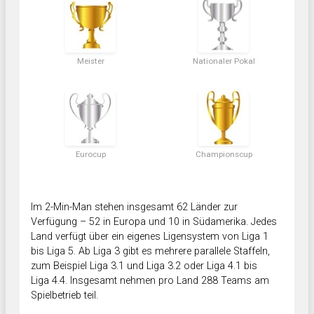
Meister
Nationaler Pokal
Eurocup
Championscup
Im 2-Min-Man stehen insgesamt 62 Länder zur
Verfügung – 52 in Europa und 10 in Südamerika. Jedes
Land verfügt über ein eigenes Ligensystem von Liga 1
bis Liga 5. Ab Liga 3 gibt es mehrere parallele Staffeln,
zum Beispiel Liga 3.1 und Liga 3.2 oder Liga 4.1 bis
Liga 4.4. Insgesamt nehmen pro Land 288 Teams am
Spielbetrieb teil.