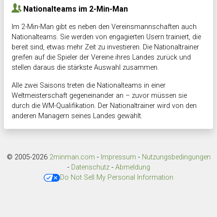
Nationalteams im 2-Min-Man
Im 2-Min-Man gibt es neben den Vereinsmannschaften auch
Nationalteams. Sie werden von engagierten Usern trainiert, die
bereit sind, etwas mehr Zeit zu investieren. Die Nationaltrainer
greifen auf die Spieler der Vereine ihres Landes zurück und
stellen daraus die stärkste Auswahl zusammen.
Alle zwei Saisons treten die Nationalteams in einer
Weltmeisterschaft gegeneinander an – zuvor müssen sie
durch die WM-Qualifikation. Der Nationaltrainer wird von den
anderen Managern seines Landes gewählt.
© 2005-2026
2minman.com
-
Impressum
-
Nutzungsbedingungen
-
Datenschutz
-
Abmeldung
Do Not Sell My Personal Information